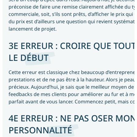
préconise de faire une remise clairement affichée du ty
commerciale, soit, s’ils sont prêts, d’afficher le prix q
du prix est d’ailleurs une question qui revient systéma
lancement de projet.
3E ERREUR : CROIRE QUE TOUT
LE DÉBUT
Cette erreur est classique chez beaucoup d’entrepreneur
prestations et de ne pas être à la hauteur. Alors je peau
précieux. Aujourd’hui, je sais que le meilleur moyen de p
feedbacks de mes clients pour améliorer au fur et à mes
parfait avant de vous lancer. Commencez petit, mais c
4E ERREUR : NE PAS OSER MON
PERSONNALITÉ