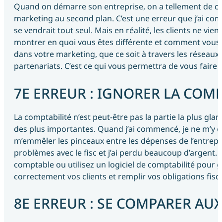
Quand on démarre son entreprise, on a tellement de cho
marketing au second plan. C’est une erreur que j’ai comm
se vendrait tout seul. Mais en réalité, les clients ne vien
montrer en quoi vous êtes différente et comment vous p
dans votre marketing, que ce soit à travers les réseaux 
partenariats. C’est ce qui vous permettra de vous faire 
7E ERREUR : IGNORER LA COMP
La comptabilité n’est peut-être pas la partie la plus gla
des plus importantes. Quand j’ai commencé, je ne m’y con
m’emmêler les pinceaux entre les dépenses de l’entrepri
problèmes avec le fisc et j’ai perdu beaucoup d’argent
comptable ou utilisez un logiciel de comptabilité pour g
correctement vos clients et remplir vos obligations fisca
8E ERREUR : SE COMPARER AU