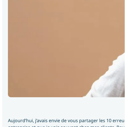
Aujourd’hui, j’avais envie de vous partager les 10 erre