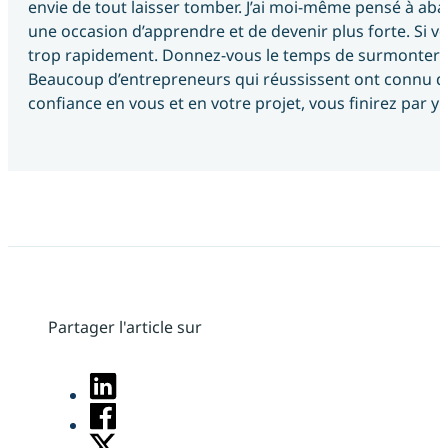
envie de tout laisser tomber. J’ai moi-même pensé à ab
une occasion d’apprendre et de devenir plus forte. Si v
trop rapidement. Donnez-vous le temps de surmonter les 
Beaucoup d’entrepreneurs qui réussissent ont connu de
confiance en vous et en votre projet, vous finirez par y a
Partager l'article sur