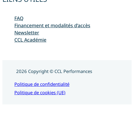
FAQ
Financement et modalités d’accès
Newsletter
CCL Académie
2026 Copyright © CCL Performances
Politique de confidentialité
Politique de cookies (UE)