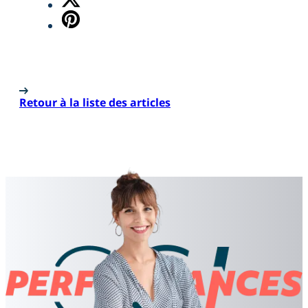
Retour à la liste des articles