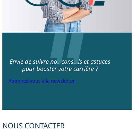
Envie de suivre nos conseils et astuces
pour booster votre carrière ?
Abonnez-vous à la newsletter
NOUS CONTACTER