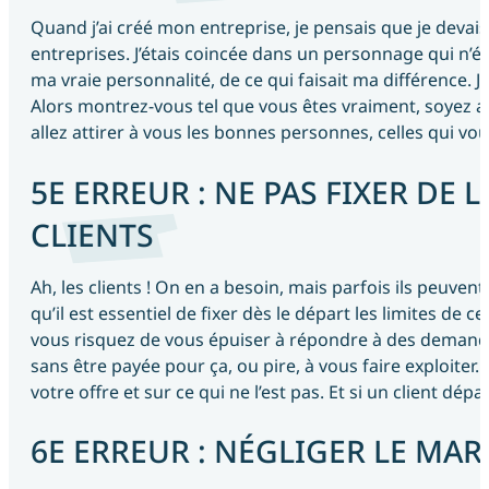
Quand j’ai créé mon entreprise, je pensais que je devai
entreprises. J’étais coincée dans un personnage qui n’éta
ma vraie personnalité, de ce qui faisait ma différence. J’
Alors montrez-vous tel que vous êtes vraiment, soyez 
allez attirer à vous les bonnes personnes, celles qui v
5E ERREUR : NE PAS FIXER DE L
CLIENTS
Ah, les clients ! On en a besoin, mais parfois ils peuven
qu’il est essentiel de fixer dès le départ les limites de 
vous risquez de vous épuiser à répondre à des demand
sans être payée pour ça, ou pire, à vous faire exploiter. 
votre offre et sur ce qui ne l’est pas. Et si un client dé
6E ERREUR : NÉGLIGER LE MA