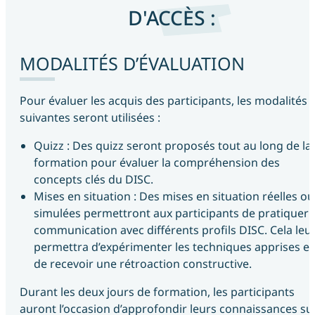
D'ACCÈS :
MODALITÉS D’ÉVALUATION
Pour évaluer les acquis des participants, les modalités
suivantes seront utilisées :
Quizz : Des quizz seront proposés tout au long de la
formation pour évaluer la compréhension des
concepts clés du DISC.
Mises en situation : Des mises en situation réelles ou
simulées permettront aux participants de pratiquer 
communication avec différents profils DISC. Cela leu
permettra d’expérimenter les techniques apprises et
de recevoir une rétroaction constructive.
Durant les deux jours de formation, les participants
auront l’occasion d’approfondir leurs connaissances su