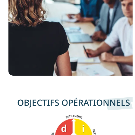
OBJECTIFS OPÉRATIONNELS