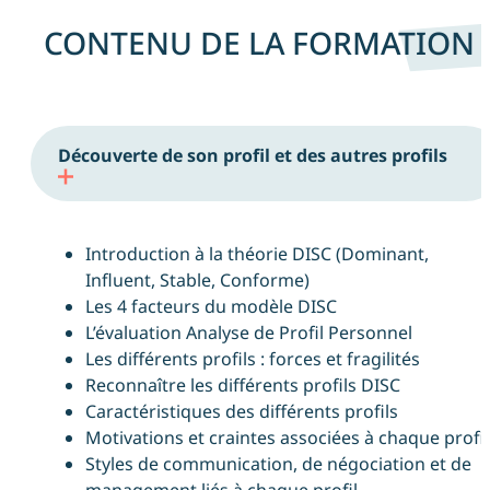
CONTENU DE LA FORMATION 
Découverte de son profil et des autres profils
Introduction à la théorie DISC (Dominant,
Influent, Stable, Conforme)
Les 4 facteurs du modèle DISC
L’évaluation Analyse de Profil Personnel
Les différents profils : forces et fragilités
Reconnaître les différents profils DISC
Caractéristiques des différents profils
Motivations et craintes associées à chaque profil
Styles de communication, de négociation et de
management liés à chaque profil