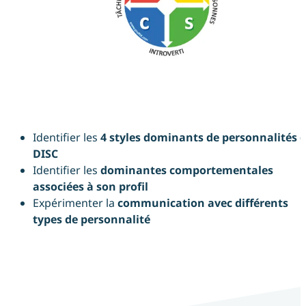
Identifier les
4 styles dominants de personnalités 
DISC
Identifier les
dominantes comportementales
associées à son profil
Expérimenter la
communication avec différents
types de personnalité