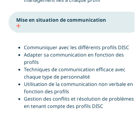
Mise en situation de communication
Communiquer avec les différents profils DISC
Adapter sa communication en fonction des
profils
Techniques de communication efficace avec
chaque type de personnalité
Utilisation de la communication non verbale en
fonction des profils
Gestion des conflits et résolution de problèmes
en tenant compte des profils DISC