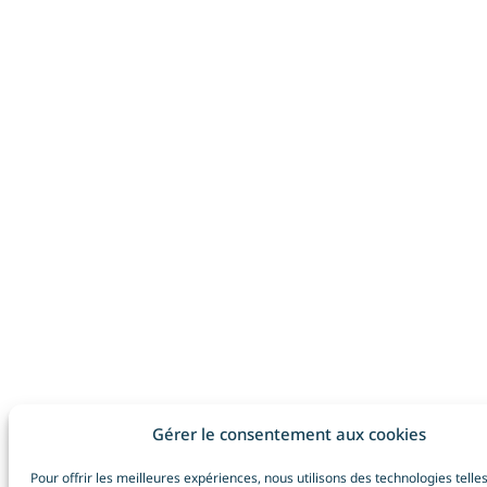
Gérer le consentement aux cookies
Pour offrir les meilleures expériences, nous utilisons des technologies telle