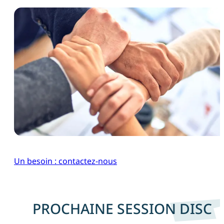
Un besoin : contactez-nous
PROCHAINE SESSION DISC