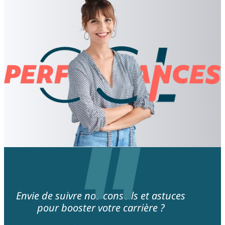
Envie de suivre nos conseils et astuces
pour booster votre carrière ?