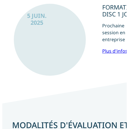
FORMAT
DISC 1 J
5 JUIN.
2025
Prochaine
session en i
entreprise
Plus d'infos
MODALITÉS D'ÉVALUATION ET