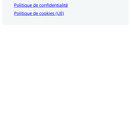
Politique de confidentialité
Politique de cookies (UE)