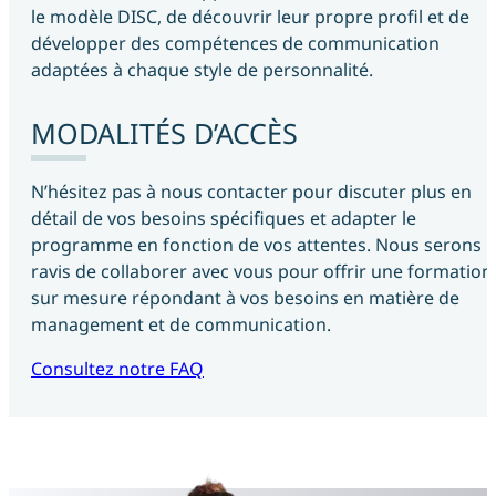
le modèle DISC, de découvrir leur propre profil et de
développer des compétences de communication
adaptées à chaque style de personnalité.
MODALITÉS D’ACCÈS
N’hésitez pas à nous contacter pour discuter plus en
détail de vos besoins spécifiques et adapter le
programme en fonction de vos attentes. Nous serons
ravis de collaborer avec vous pour offrir une formation
sur mesure répondant à vos besoins en matière de
management et de communication.
Consultez notre FAQ