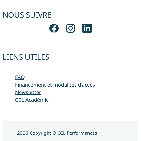
NOUS SUIVRE
LIENS UTILES
FAQ
Financement et modalités d’accès
Newsletter
CCL Académie
2026 Copyright © CCL Performances