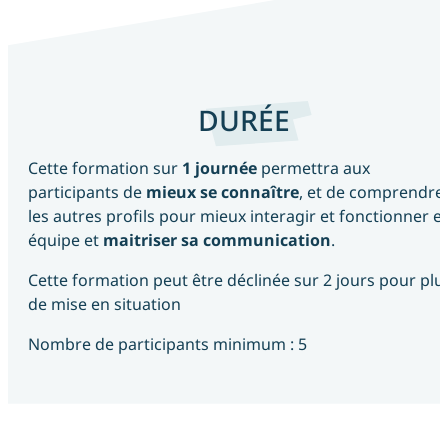
DURÉE
Cette formation sur
1 journée
permettra aux
participants de
mieux se connaître
, et de comprendre
les autres profils pour mieux interagir et fonctionner e
équipe et
maitriser sa communication
.
Cette formation peut être déclinée sur 2 jours pour plu
de mise en situation
Nombre de participants minimum : 5