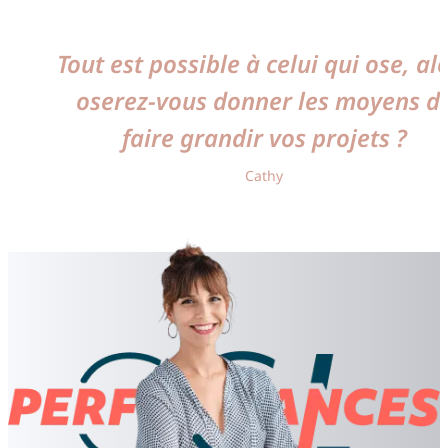
Tout est possible à celui qui ose, al
oserez-vous donner les moyens d
faire grandir vos projets ?
Cathy