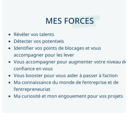
MES FORCES
Révéler vos talents
Détecter vos potentiels
Identifier vos points de blocages et vous
accompagner pour les lever
Vous accompagner pour augmenter votre niveau de
confiance en vous
Vous booster pour vous aider à passer à l’action
Ma connaissance du monde de l’entreprise et de
l’entrepreneuriat
Ma curiosité et mon engouement pour vos projets