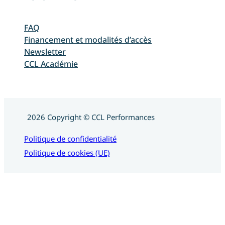
FAQ
Financement et modalités d’accès
Newsletter
CCL Académie
2026 Copyright © CCL Performances
Politique de confidentialité
Politique de cookies (UE)