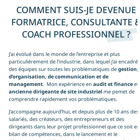
COMMENT SUIS-JE DEVENUE
FORMATRICE, CONSULTANTE 
COACH PROFESSIONNEL ?
J’ai évolué dans le monde de l’entreprise et plus
particulièrement de l’industrie, dans lequel j’ai encadré
des équipes sur toutes les problématiques de
gestion,
d’organisation, de communication et de
management
. Mon expérience en
audit et finance
et
ancienne dirigeante de site industriel
me pemet de
comprendre rapidement vos problématiques.
J’accompagne aujourd’hui, et depuis plus de 10 ans des
salariés, des créateurs, des entrepreneurs et des
dirigeants dans leur projet professionnel que ce soit en
bilan de compétences, dans le lancement et le