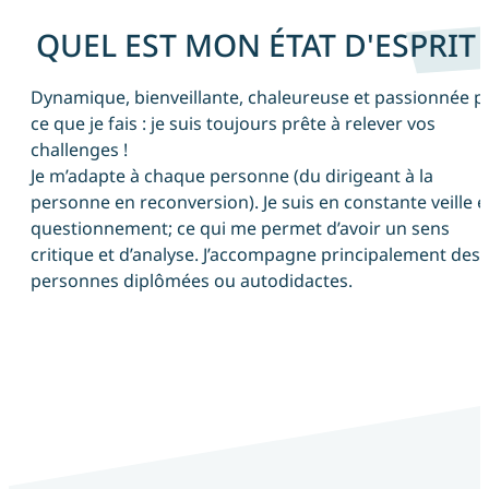
QUEL EST MON ÉTAT D'ESPRIT 
Dynamique, bienveillante, chaleureuse et passionnée p
ce que je fais : je suis toujours prête à relever vos
challenges !
Je m’adapte à chaque personne (du dirigeant à la
personne en reconversion). Je suis en constante veille e
questionnement; ce qui me permet d’avoir un sens
critique et d’analyse. J’accompagne principalement des
personnes diplômées ou autodidactes.