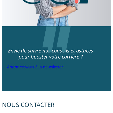
Envie de suivre nos conseils et astuces
pour booster votre carrière ?
Abonnez-vous à la newsletter
NOUS CONTACTER