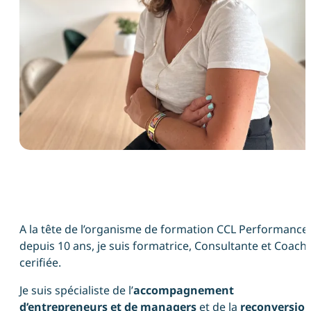
A la tête de l’organisme de formation CCL Performance
depuis 10 ans, je suis formatrice, Consultante et Coach
cerifiée.
Je suis spécialiste de l’
accompagnement
d’entrepreneurs et de managers
et de la
reconversio