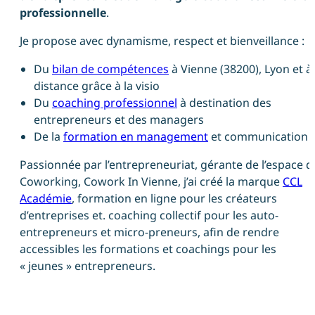
professionnelle
.
Je propose avec dynamisme, respect et bienveillance :
Du
bilan de compétences
à Vienne (38200), Lyon et à
distance grâce à la visio
Du
coaching professionnel
à destination des
entrepreneurs et des managers
De la
formation en management
et communication
Passionnée par l’entrepreneuriat, gérante de l’espace d
Coworking, Cowork In Vienne, j’ai créé la marque
CCL
Académie
, formation en ligne pour les créateurs
d’entreprises et. coaching collectif pour les auto-
entrepreneurs et micro-preneurs, afin de rendre
accessibles les formations et coachings pour les
« jeunes » entrepreneurs.