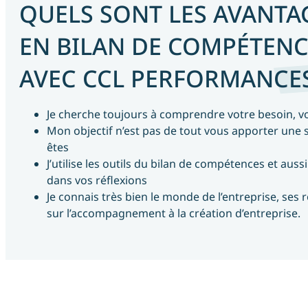
QUELS SONT LES AVANTA
EN BILAN DE COMPÉTEN
AVEC CCL PERFORMANCES
Je cherche toujours à comprendre votre besoin, v
Mon objectif n’est pas de tout vous apporter une s
êtes
J’utilise les outils du bilan de compétences et aus
dans vos réflexions
Je connais très bien le monde de l’entreprise, ses
sur l’accompagnement à la création d’entreprise.