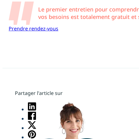
Le premier entretien pour comprendre
vos besoins est totalement gratuit e
Prendre rendez-vous
Partager l'article sur