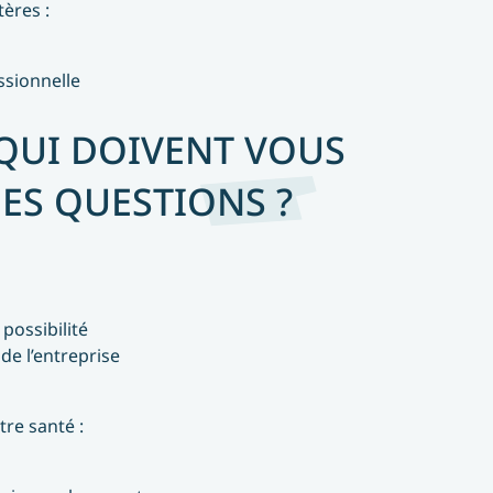
ères :
ssionnelle
 QUI DOIVENT VOUS
ES QUESTIONS ?
possibilité
de l’entreprise
tre santé :