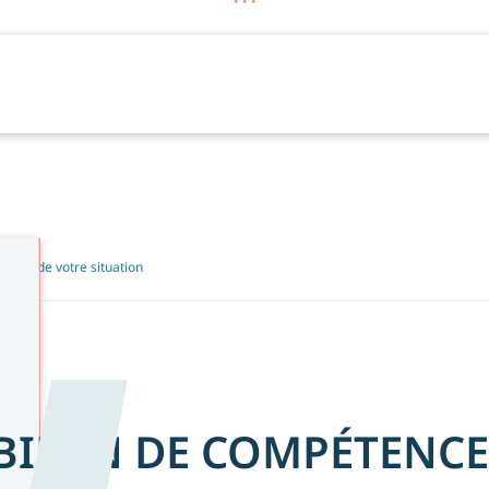
ostic de votre situation
BILAN DE COMPÉTENCE