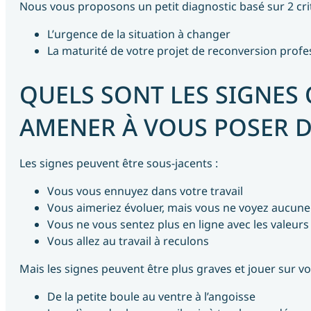
Nous vous proposons un petit diagnostic basé sur 2 crit
L’urgence de la situation à changer
Actualités
La maturité de votre projet de reconversion profe
QUELS SONT LES SIGNES
AMENER À VOUS POSER D
Contactez-nous
Les signes peuvent être sous-jacents :
Vous vous ennuyez dans votre travail
Vous aimeriez évoluer, mais vous ne voyez aucune 
Vous ne vous sentez plus en ligne avec les valeurs 
Vous allez au travail à reculons
Mais les signes peuvent être plus graves et jouer sur vo
De la petite boule au ventre à l’angoisse