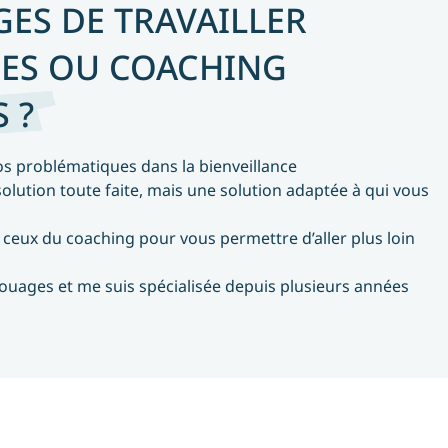
GES DE TRAVAILLER
CES OU COACHING
 ?
os problématiques dans la bienveillance
olution toute faite, mais une solution adaptée à qui vous
si ceux du coaching pour vous permettre d’aller plus loin
 rouages et me suis spécialisée depuis plusieurs années