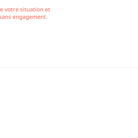
 votre situation et
t sans engagement.