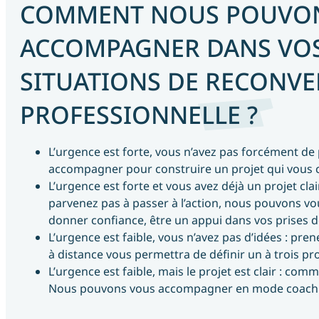
COMMENT NOUS POUVO
ACCOMPAGNER DANS VOS
SITUATIONS DE RECONV
PROFESSIONNELLE ?
L’urgence est forte, vous n’avez pas forcément de p
accompagner pour construire un projet qui vous
L’urgence est forte et vous avez déjà un projet clair
parvenez pas à passer à l’action, nous pouvons vo
donner confiance, être un appui dans vos prises d
L’urgence est faible, vous n’avez pas d’idées : pr
à distance vous permettra de définir un à trois p
L’urgence est faible, mais le projet est clair : c
Nous pouvons vous accompagner en mode coachin