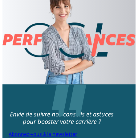
Envie de suivre nos conseils et astuces
pour booster votre carrière ?
Abonnez-vous à la newsletter