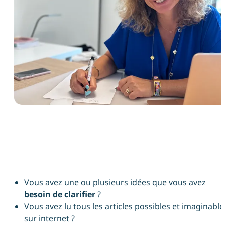
Vous avez une ou plusieurs idées que vous avez
besoin de clarifier
?
Vous avez lu tous les articles possibles et imaginable
sur internet ?