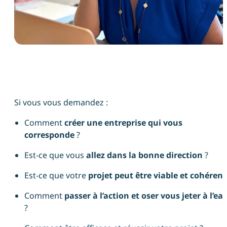
Si vous vous demandez :
Comment
créer une entreprise qui vous
corresponde
?
Est-ce que vous
allez dans la bonne direction
?
Est-ce que votre
projet peut être viable et cohérent
Comment
passer à l’action et oser vous jeter à l’ea
?