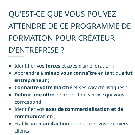
QU’EST-CE QUE VOUS POUVEZ
ATTENDRE DE CE PROGRAMME DE
FORMATION POUR CRÉATEUR
D’ENTREPRISE ?
Identifier vos
forces
et axes d’amélioration ;
Apprendre à
mieux vous connaître
en tant que
fut
entrepreneur
;
Connaitre votre marché
et ses caractéristiques ;
Définir une offre
de produit ou service qui vous
correspond ;
Identifier vos
axes de commercialisation et de
communication
;
Etablir
un plan d’action
pour attirer vos premiers
clients.