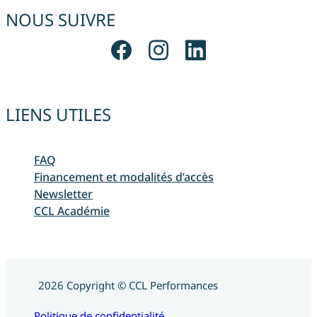
NOUS SUIVRE
LIENS UTILES
FAQ
Financement et modalités d’accès
Newsletter
CCL Académie
2026 Copyright © CCL Performances
Politique de confidentialité