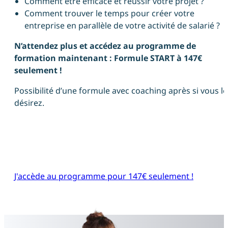
Comment être efficace et réussir votre projet ?
Comment trouver le temps pour créer votre
entreprise en parallèle de votre activité de salarié ?
N’attendez plus et accédez au programme de
formation maintenant : Formule START à 147€
seulement !
Possibilité d’une formule avec coaching après si vous le
désirez.
J'accède au programme pour 147€ seulement !