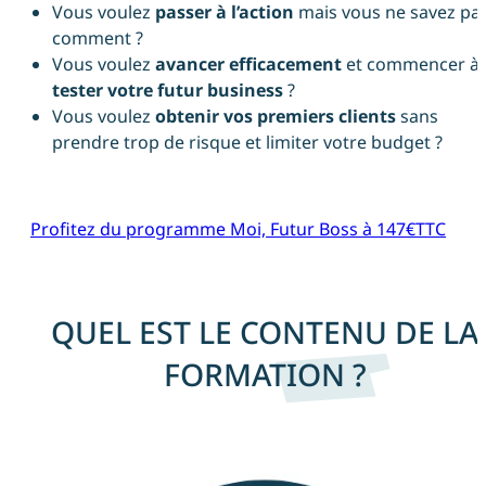
Vous voulez
passer à l’action
mais vous ne savez pa
comment ?
Vous voulez
avancer efficacement
et commencer à
tester votre futur business
?
Vous voulez
obtenir vos premiers clients
sans
prendre trop de risque et limiter votre budget ?
Profitez du programme Moi, Futur Boss à 147€TTC
QUEL EST LE CONTENU DE LA
FORMATION ?