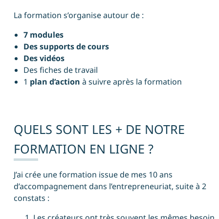
La formation s’organise autour de :
7 modules
Des supports de cours
Des vidéos
Des fiches de travail
1
plan d’action
à suivre après la formation
QUELS SONT LES + DE NOTRE
FORMATION EN LIGNE ?
J’ai crée une formation issue de mes 10 ans
d’accompagnement dans l’entrepreneuriat, suite à 2
constats :
Les créateurs ont très souvent les mêmes besoins 