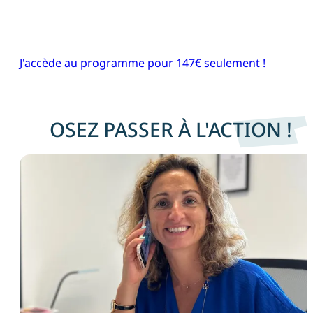
J'accède au programme pour 147€ seulement !
OSEZ PASSER À L'ACTION !