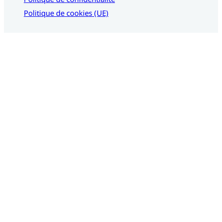
Politique de cookies (UE)