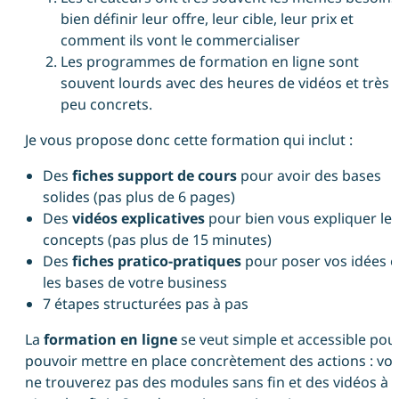
bien définir leur offre, leur cible, leur prix et
comment ils vont le commercialiser
Les programmes de formation en ligne sont
souvent lourds avec des heures de vidéos et très
peu concrets.
Je vous propose donc cette formation qui inclut :
Des
fiches support de cours
pour avoir des bases
solides (pas plus de 6 pages)
Des
vidéos explicatives
pour bien vous expliquer les
concepts (pas plus de 15 minutes)
Des
fiches pratico-pratiques
pour poser vos idées e
les bases de votre business
7 étapes structurées pas à pas
La
formation en ligne
se veut simple et accessible pou
pouvoir mettre en place concrètement des actions : vo
ne trouverez pas des modules sans fin et des vidéos à