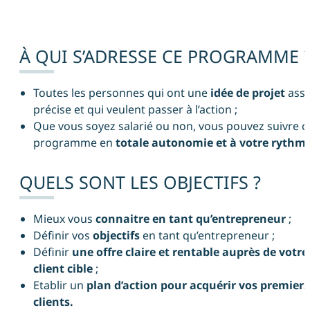
À QUI S’ADRESSE CE PROGRAMME 
Toutes les personnes qui ont une
idée de projet
ass
précise et qui veulent passer à l’action ;
Que vous soyez salarié ou non, vous pouvez suivre c
programme en
totale autonomie et à votre rythme
QUELS SONT LES OBJECTIFS ?
Mieux vous
connaitre en tant qu’entrepreneur
;
Définir vos
objectifs
en tant qu’entrepreneur ;
Définir
une offre claire et rentable auprès de votre
client cible
;
Etablir un
plan d’action pour acquérir vos premiers
clients.