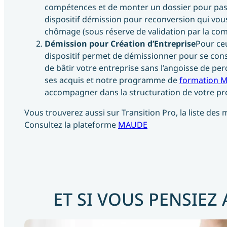
compétences et de monter un dossier pour pas
dispositif démission pour reconversion qui vou
chômage (sous réserve de validation par la co
Démission pour Création d’Entreprise
Pour ceu
dispositif permet de démissionner pour se consac
de bâtir votre entreprise sans l’angoisse de per
ses acquis et notre programme de
formation M
accompagner dans la structuration de votre pro
Vous trouverez aussi sur Transition Pro, la liste des 
Consultez la plateforme
MAUDE
ET SI VOUS PENSIEZ 