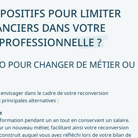
POSITIFS POUR LIMITER
ANCIERS DANS VOTRE
PROFESSIONNELLE ?
PRO POUR CHANGER DE MÉTIER OU
 à envisager dans le cadre de votre reconversion
principales alternatives :
e
ne formation pendant un an tout en conservant un salaire.
 un nouveau métier, facilitant ainsi votre reconversion
construit auquel vous avez réfléchi lors de votre bilan de