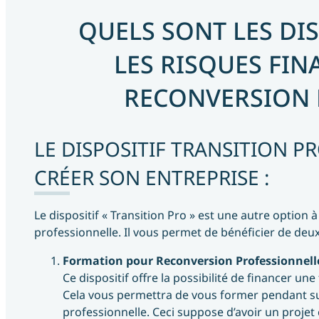
QUELS SONT LES DIS
LES RISQUES FIN
RECONVERSION 
LE DISPOSITIF TRANSITION 
CRÉER SON ENTREPRISE :
Le dispositif « Transition Pro » est une autre option
professionnelle. Il vous permet de bénéficier de deux 
Formation pour Reconversion Professionnell
Ce dispositif offre la possibilité de financer u
Cela vous permettra de vous former pendant sur
professionnelle. Ceci suppose d’avoir un projet 