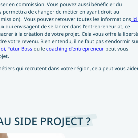
ser en commission. Vous pouvez aussi bénéficier du
s permettra de changer de métier en ayant droit au
mmission). Vous pouvez retouver toutes les informations
ici
x qui envisagent de se lancer dans l’entrepreneuriat, ce
rer à la création de votre projet. Cela vous offre la liberté
dre votre revenu. Bien entendu, il ne faut pas s’endormir su
oi, Futur Boss
ou le
coaching d’entrepreneur
peut vous
jet.
métiers qui recrutent dans votre région, cela peut vous aider
AU SIDE PROJECT ?