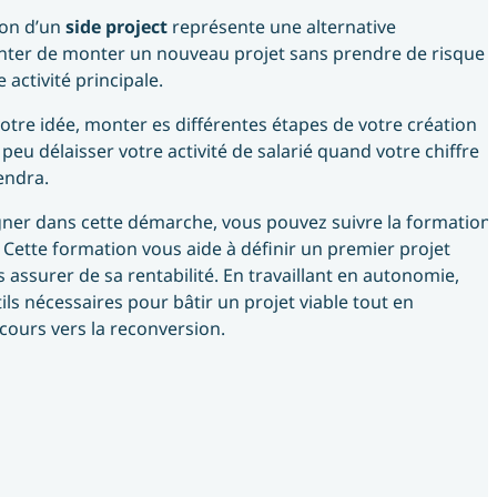
tion d’un
side project
représente une alternative
enter de monter un nouveau projet sans prendre de risque
 activité principale.
otre idée, monter es différentes étapes de votre création
 peu délaisser votre activité de salarié quand votre chiffre
endra.
er dans cette démarche, vous pouvez suivre la formation
. Cette formation vous aide à définir un premier projet
s assurer de sa rentabilité. En travaillant en autonomie,
ils nécessaires pour bâtir un projet viable tout en
cours vers la reconversion.